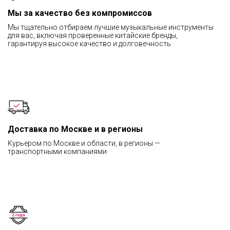
Мы за качество без компромиссов
Мы тщательно отбираем лучшие музыкальные инструменты
для вас, включая проверенные китайские бренды,
гарантируя высокое качество и долговечность
Доставка по Москве и в регионы
Курьером по Москве и области, в регионы —
транспортными компаниями