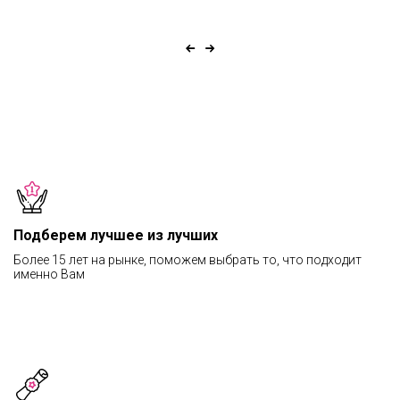
Подберем лучшее из лучших
Более 15 лет на рынке, поможем выбрать то, что подходит
именно Вам