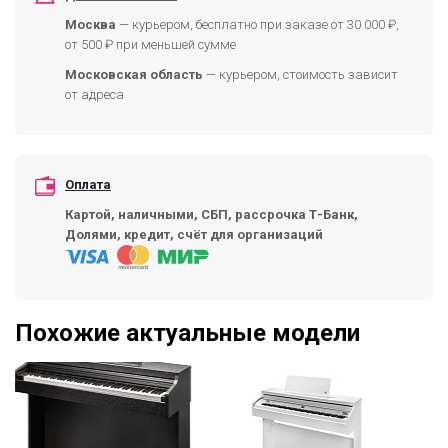
Москва
— курьером, бесплатно при заказе от 30 000 ₽,
от 500 ₽ при меньшей сумме
Московская область
— курьером, стоимость зависит
от адреса
Оплата
Картой, наличными, СБП, рассрочка Т-Банк,
Долями, кредит, счёт для организаций
Похожие актуальные модели