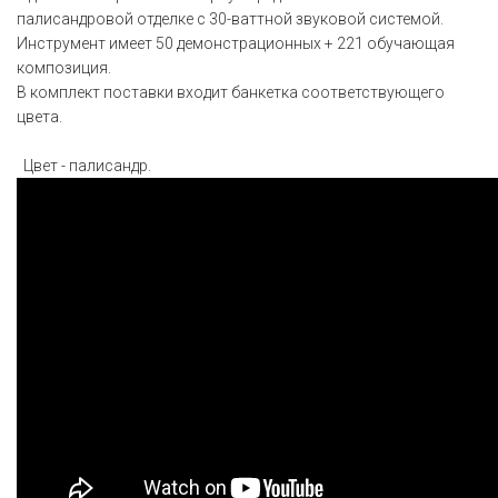
палисандровой отделке с 30-ваттной звуковой системой.
Инструмент имеет 50 демонстрационных + 221 обучающая
композиция.
В комплект поставки входит банкетка соответствующего
цвета.
Цвет - палисандр.