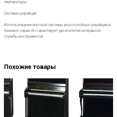
температуры.
Система шпрейцев
Использование жёсткой системы многослойных шпрейцев в
пианино серии «К» гарантирует десятилетия исправной
службы инструментов.
Похожие товары