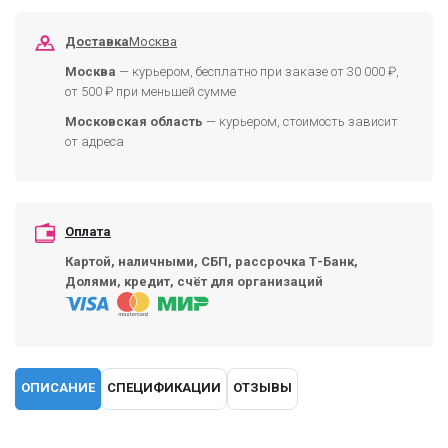
Доставка
Москва
Москва
— курьером, бесплатно при заказе от 30 000 ₽,
от 500 ₽ при меньшей сумме
Московская область
— курьером, стоимость зависит
от адреса
Оплата
Картой, наличными, СБП, рассрочка Т-Банк,
Долями, кредит, счёт для организаций
ОПИСАНИЕ
СПЕЦИФИКАЦИИ
ОТЗЫВЫ