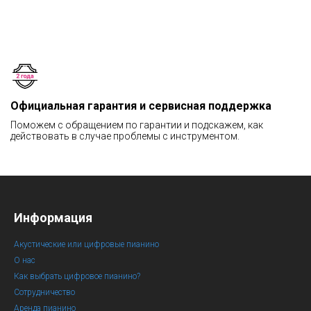
Официальная гарантия и сервисная поддержка
Поможем с обращением по гарантии и подскажем, как
действовать в случае проблемы с инструментом.
Информация
Акустические или цифровые пианино
О нас
Как выбрать цифровое пианино?
Сотрудничество
Аренда пианино