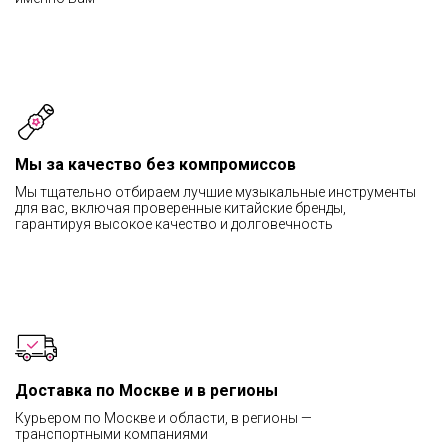
Мы за качество без компромиссов
Мы тщательно отбираем лучшие музыкальные инструменты
для вас, включая проверенные китайские бренды,
гарантируя высокое качество и долговечность
Доставка по Москве и в регионы
Курьером по Москве и области, в регионы —
транспортными компаниями