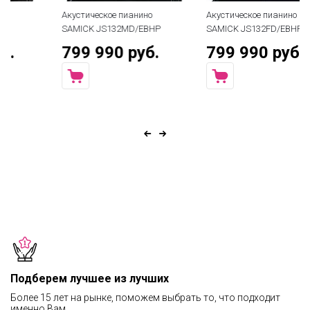
Акустическое пианино
Акустическое пианино
SAMICK JS132MD/EBHP
SAMICK JS132FD/EBHP
799 990 руб.
799 990 руб.
Подберем лучшее из лучших
Более 15 лет на рынке, поможем выбрать то, что подходит
именно Вам