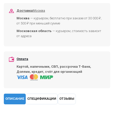
Доставка
Москва
Москва
— курьером, бесплатно при заказе от 30 000 ₽,
от 500 ₽ при меньшей сумме
Московская область
— курьером, стоимость зависит
от адреса
Оплата
Картой, наличными, СБП, рассрочка Т-Банк,
Долями, кредит, счёт для организаций
ОПИСАНИЕ
СПЕЦИФИКАЦИИ
ОТЗЫВЫ