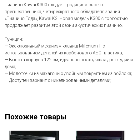
Пианино Kawai K300 следует традициям своего
предшественника, четырехкратного обладателя звания
«Пианино Года», Kawai K3. Новая модель K300 с гордостью
продолжает развитие этой серии акустических пианино.
Функции:
— Эксклюзивный механизм клавиш Millenium III с
использованием деталей из карбонового АБС-пластика;
— Высота корпуса 122 см, идеально подходящая для студии и
дома;
— Молоточки из махагони с двойным покрытием из войлока;
— Доступен вариант с никелированными деталями;
Похожие товары