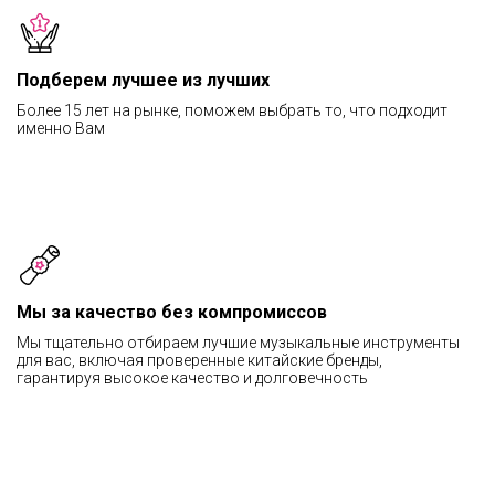
Подберем лучшее из лучших
Более 15 лет на рынке, поможем выбрать то, что подходит
именно Вам
Мы за качество без компромиссов
Мы тщательно отбираем лучшие музыкальные инструменты
для вас, включая проверенные китайские бренды,
гарантируя высокое качество и долговечность