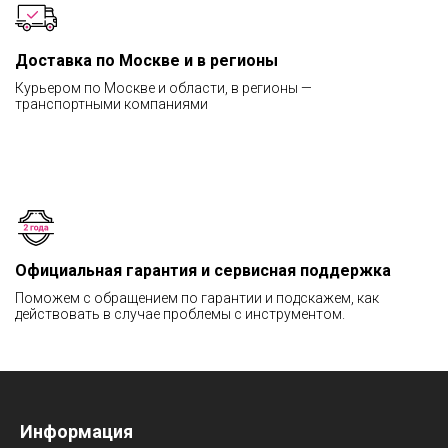
Доставка по Москве и в регионы
Курьером по Москве и области, в регионы —
транспортными компаниями
Официальная гарантия и сервисная поддержка
Поможем с обращением по гарантии и подскажем, как
действовать в случае проблемы с инструментом.
Информация