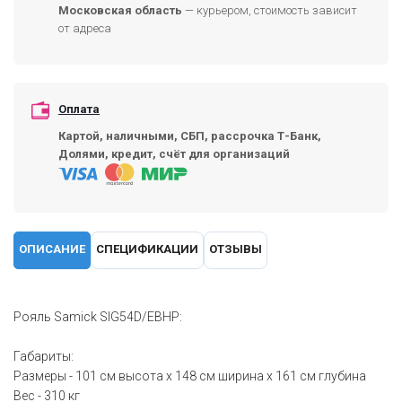
Московская область
— курьером, стоимость зависит
от адреса
Оплата
Картой, наличными, СБП, рассрочка Т-Банк,
Долями, кредит, счёт для организаций
ОПИСАНИЕ
СПЕЦИФИКАЦИИ
ОТЗЫВЫ
Рояль Samick SIG54D/EBHP:
Габариты:
Размеры - 101 см высота х 148 см ширина х 161 см глубина
Вес - 310 кг