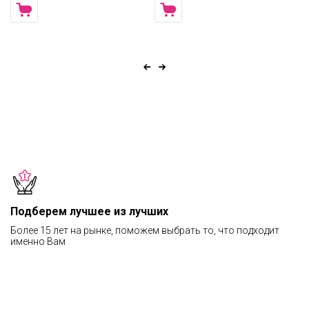
Подберем лучшее из лучших
Более 15 лет на рынке, поможем выбрать то, что подходит
именно Вам