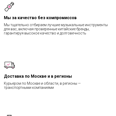
Мы за качество без компромиссов
Мы тщательно отбираем лучшие музыкальные инструменты
для вас, включая проверенные китайские бренды,
гарантируя высокое качество и долговечность
Доставка по Москве и в регионы
Курьером по Москве и области, в регионы —
транспортными компаниями