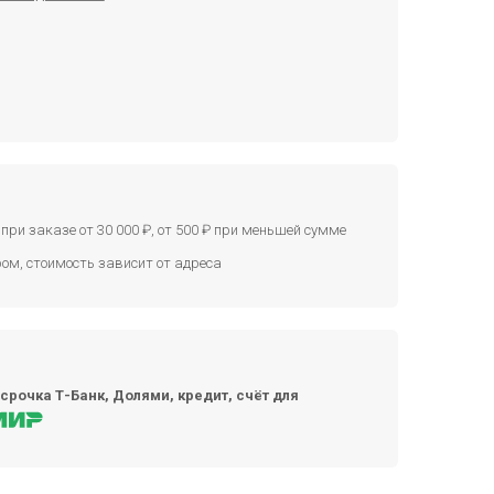
при заказе от 30 000 ₽, от 500 ₽ при меньшей сумме
ом, стоимость зависит от адреса
срочка Т-Банк, Долями, кредит, счёт для