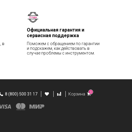
Официальная гарантия и
сервисная поддержка
, в
Поможем с обращением по гарантии
и подскажем, как действовать в
случае проблемы с инструментом.
0
8 (800) 500 31 17
Корзина