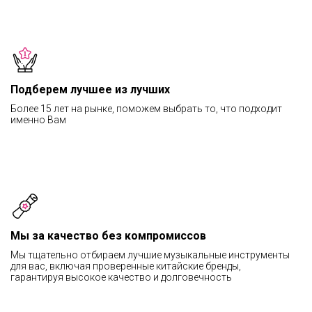
Подберем лучшее из лучших
Более 15 лет на рынке, поможем выбрать то, что подходит
именно Вам
Мы за качество без компромиссов
Мы тщательно отбираем лучшие музыкальные инструменты
для вас, включая проверенные китайские бренды,
гарантируя высокое качество и долговечность