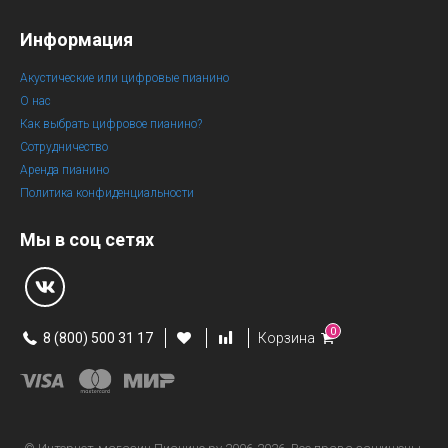
Информация
Акустические или цифровые пианино
О нас
Как выбрать цифровое пианино?
Сотрудничество
Аренда пианино
Политика конфиденциальности
Мы в соц сетях
0
8 (800) 500 31 17
Корзина