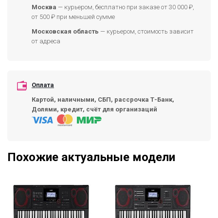
Москва
— курьером, бесплатно при заказе от 30 000 ₽,
от 500 ₽ при меньшей сумме
Московская область
— курьером, стоимость зависит
от адреса
Оплата
Картой, наличными, СБП, рассрочка Т-Банк,
Долями, кредит, счёт для организаций
Похожие актуальные модели