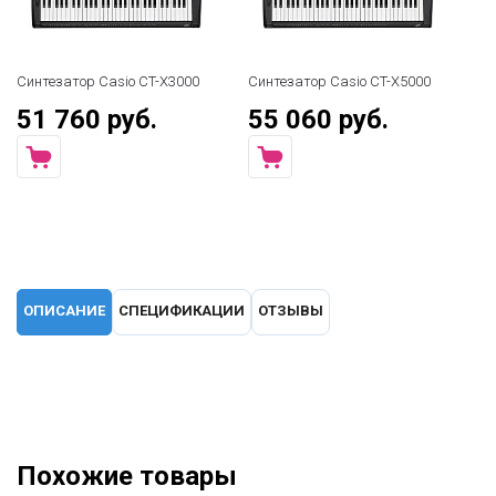
Синтезатор Casio CT-X3000
Синтезатор Casio CT-X5000
51 760 руб.
55 060 руб.
ОПИСАНИЕ
СПЕЦИФИКАЦИИ
ОТЗЫВЫ
Похожие товары