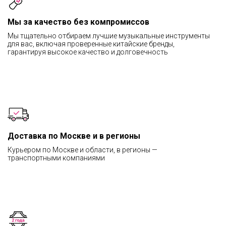
Мы за качество без компромиссов
Мы тщательно отбираем лучшие музыкальные инструменты
для вас, включая проверенные китайские бренды,
гарантируя высокое качество и долговечность
Доставка по Москве и в регионы
Курьером по Москве и области, в регионы —
транспортными компаниями