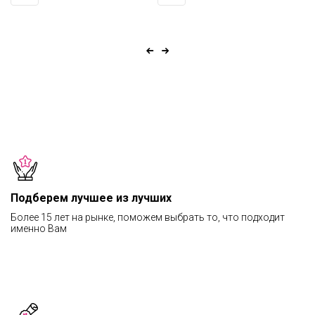
Подберем лучшее из лучших
Более 15 лет на рынке, поможем выбрать то, что подходит
именно Вам