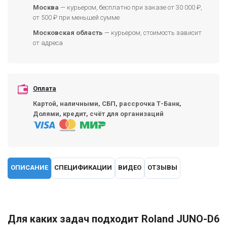
Москва
— курьером, бесплатно при заказе от 30 000 ₽,
от 500 ₽ при меньшей сумме
Московская область
— курьером, стоимость зависит
от адреса
Оплата
Картой, наличными, СБП, рассрочка Т-Банк,
Долями, кредит, счёт для организаций
ОПИСАНИЕ
СПЕЦИФИКАЦИИ
ВИДЕО
ОТЗЫВЫ
Для каких задач подходит Roland JUNO-D6