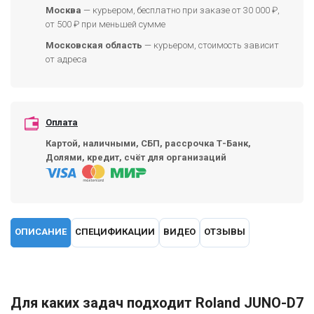
Москва
— курьером, бесплатно при заказе от 30 000 ₽,
от 500 ₽ при меньшей сумме
Московская область
— курьером, стоимость зависит
от адреса
Оплата
Картой, наличными, СБП, рассрочка Т-Банк,
Долями, кредит, счёт для организаций
ОПИСАНИЕ
СПЕЦИФИКАЦИИ
ВИДЕО
ОТЗЫВЫ
Для каких задач подходит Roland JUNO-D7