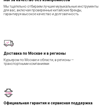
Мы тщательно отбираем лучшие музыкальные инструменты
для вас, включая проверенные китайские бренды,
гарантируя высокое качество и долговечность
Доставка по Москве и в регионы
Курьером по Москве и области, в регионы —
транспортными компаниями
Официальная гарантия и сервисная поддержка