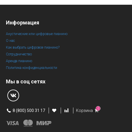
Информация
Акустические или цифровые пианино
О нас
Как выбрать цифровое пианино?
Сотрудничество
Аренда пианино
Политика конфиденциальности
Мы в соц сетях
0
8 (800) 500 31 17
Корзина