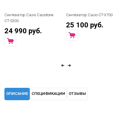
Синтезатор Casio Casiotone
Синтезатор Casio CT-X700
CT-S300
25 100 руб.
24 990 руб.
ОПИСАНИЕ
СПЕЦИФИКАЦИИ
ОТЗЫВЫ