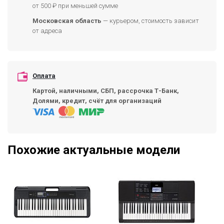
от 500 ₽ при меньшей сумме
Московская область
— курьером, стоимость зависит
от адреса
Оплата
Картой, наличными, СБП, рассрочка Т-Банк,
Долями, кредит, счёт для организаций
Похожие актуальные модели