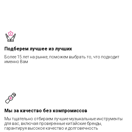
Подберем лучшее из лучших
Более 15 лет на рынке, поможем выбрать то, что подходит
именно Вам
Мы за качество без компромиссов
Мы тщательно отбираем лучшие музыкальные инструменты
для вас, включая проверенные китайские бренды,
гарантируя высокое качество и долговечность