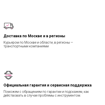
Доставка по Москве и в регионы
Курьером по Москве и области, в регионы —
транспортными компаниями
Официальная гарантия и сервисная поддержка
Поможем с обращением по гарантии и подскажем, как
действовать в случае проблемы с инструментом.