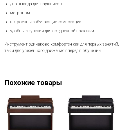
два выхода для наушников
метроном
встроенные обучающие композиции
удобные функции для ежедневной практики
Инструмент одинаково комфортен как для первых занятий,
так и для уверенного движения вперёд в обучении.
Похожие товары