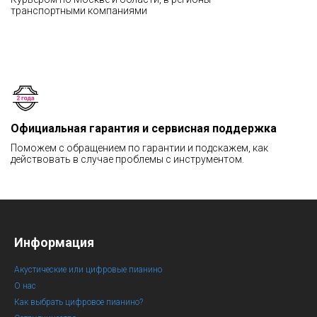
транспортными компаниями
Официальная гарантия и сервисная поддержка
Поможем с обращением по гарантии и подскажем, как
действовать в случае проблемы с инструментом.
Информация
Акустические или цифровые пианино
О нас
Как выбрать цифровое пианино?