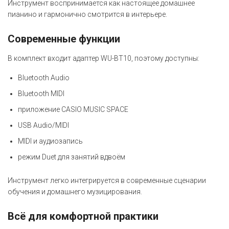
Инструмент воспринимается как настоящее домашнее
пианино и гармонично смотрится в интерьере.
Современные функции
В комплект входит адаптер WU-BT10, поэтому доступны:
Bluetooth Audio
Bluetooth MIDI
приложение CASIO MUSIC SPACE
USB Audio/MIDI
MIDI и аудиозапись
режим Duet для занятий вдвоём
Инструмент легко интегрируется в современные сценарии
обучения и домашнего музицирования.
Всё для комфортной практики