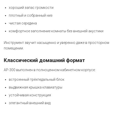
хороший запас громкости
плотный и собранный низ
чистая середина
комфортное заполнение комнаты без внешней акустики
Инструмент звучит насыщенно и уверенно даже в просторном
помещении.
Классический домашний формат
AP-300 выполнен в полноценном кабинетном корпусе:
встроенный трёхпедальный блок
выдвижная крышка клавиатуры
устойчивая конструкция
элегантный внешний вид