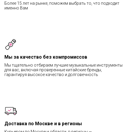
Более 15 лет на рынке, поможем выбрать то, что подходит
именно Вам
Мы за качество без компромиссов
Мы тщательно отбираем лучшие музыкальные инструменты
для вас, включая проверенные китайские бренды,
гарантируя высокое качество и долговечность
Доставка по Москве и в регионы
Курьером по Москве и области, в регионы —