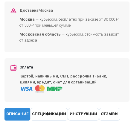
Доставка
Москва
Москва
— курьером, бесплатно при заказе от 30 000 ₽,
от 500 ₽ при меньшей сумме
Московская область
— курьером, стоимость зависит
от адреса
Оплата
Картой, наличными, СБП, рассрочка Т-Банк,
Долями, кредит, счёт для организаций
ОПИСАНИЕ
СПЕЦИФИКАЦИИ
ИНСТРУКЦИИ
ОТЗЫВЫ