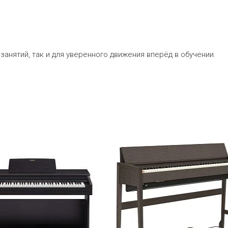
анятий, так и для уверенного движения вперёд в обучении.