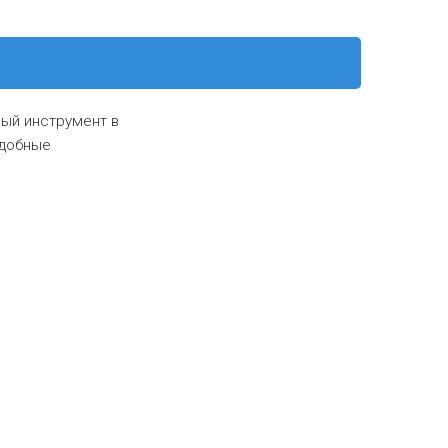
ный инструмент в
удобные