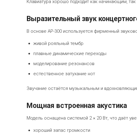
Клавиатура хорошо подходит как начинающим, так 
Выразительный звук концертног
В основе AP-300 используется фирменный звуковой 
живой рояльный тембр
плавные динамические переходы
моделирование резонансов
естественное затухание нот
Звучание остаётся музыкальным и вдохновляющи
Мощная встроенная акустика
Модель оснащена системой 2 × 20 Вт, что даёт у
хороший запас громкости