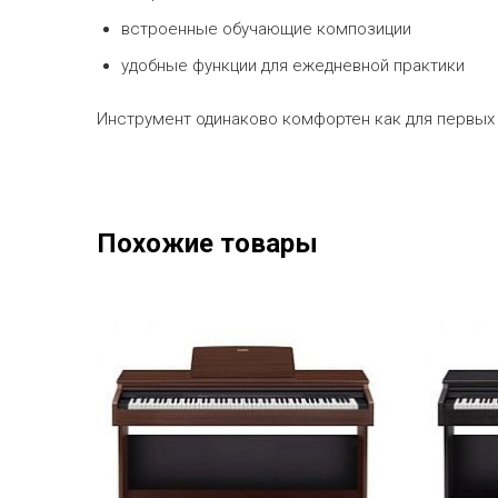
встроенные обучающие композиции
удобные функции для ежедневной практики
Инструмент одинаково комфортен как для первых з
Похожие товары