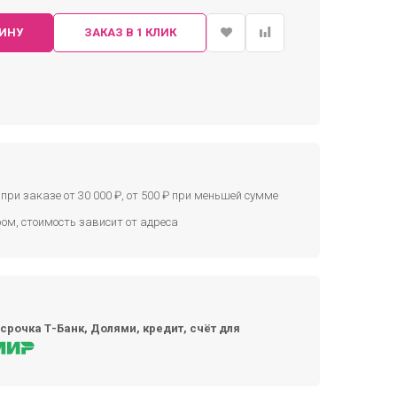
ЗИНУ
ЗАКАЗ В 1 КЛИК
при заказе от 30 000 ₽, от 500 ₽ при меньшей сумме
ом, стоимость зависит от адреса
срочка Т-Банк, Долями, кредит, счёт для