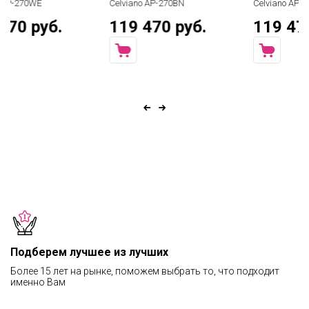
Celviano AP-270BN
Celviano AP-270BK
119 470 руб.
119 470 руб.
Подберем лучшее из лучших
Более 15 лет на рынке, поможем выбрать то, что подходит
именно Вам