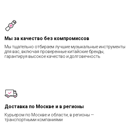
Мы за качество без компромиссов
Мы тщательно отбираем лучшие музыкальные инструменты
для вас, включая проверенные китайские бренды,
гарантируя высокое качество и долговечность
Доставка по Москве и в регионы
Курьером по Москве и области, в регионы —
транспортными компаниями