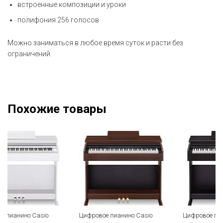
встроенные композиции и уроки
полифония 256 голосов
Можно заниматься в любое время суток и расти без
ограничений.
Похожие товары
Цифровое пианино Casio
Цифровое пианино Casio