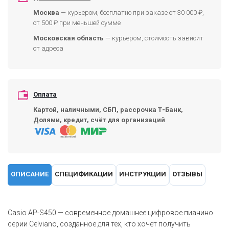
Москва
— курьером, бесплатно при заказе от 30 000 ₽,
от 500 ₽ при меньшей сумме
Московская область
— курьером, стоимость зависит
от адреса
Оплата
Картой, наличными, СБП, рассрочка Т-Банк,
Долями, кредит, счёт для организаций
ОПИСАНИЕ
СПЕЦИФИКАЦИИ
ИНСТРУКЦИИ
ОТЗЫВЫ
Casio AP-S450 — современное домашнее цифровое пианино
серии Celviano, созданное для тех, кто хочет получить