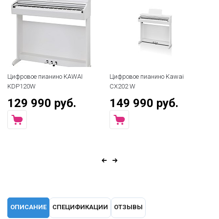
Цифровое пианино KAWAI
Цифровое пианино Kawai
KDP120W
CX202 W
129 990 руб.
149 990 руб.
ОПИСАНИЕ
СПЕЦИФИКАЦИИ
ОТЗЫВЫ