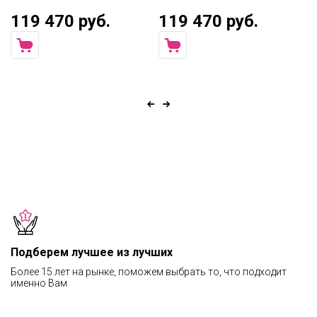
119 470 руб.
119 470 руб.
7
Подберем лучшее из лучших
Более 15 лет на рынке, поможем выбрать то, что подходит
именно Вам