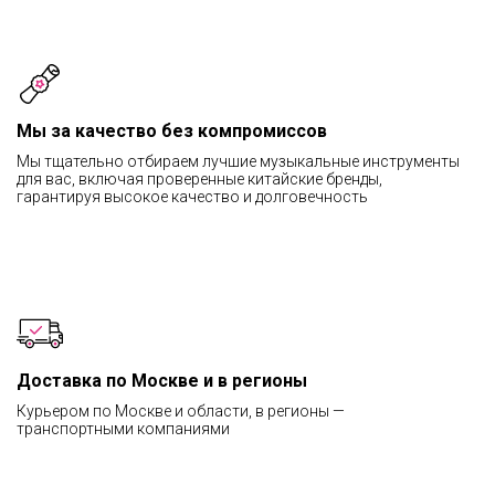
Мы за качество без компромиссов
Мы тщательно отбираем лучшие музыкальные инструменты
для вас, включая проверенные китайские бренды,
гарантируя высокое качество и долговечность
Доставка по Москве и в регионы
Курьером по Москве и области, в регионы —
транспортными компаниями