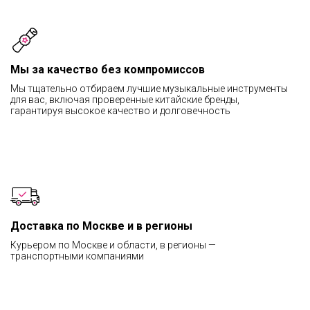
Мы за качество без компромиссов
Мы тщательно отбираем лучшие музыкальные инструменты
для вас, включая проверенные китайские бренды,
гарантируя высокое качество и долговечность
Доставка по Москве и в регионы
Курьером по Москве и области, в регионы —
транспортными компаниями