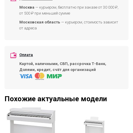
Москва
— курьером, бесплатно при заказе от 30 000 ₽,
от 500 ₽ при меньшей сумме
Московская область
— курьером, стоимость зависит
от адреса
Оплата
Картой, наличными, СБП, рассрочка Т-Банк,
Долями, кредит, счёт для организаций
Похожие актуальные модели