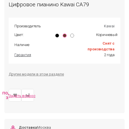
Цифровое пианино Kawai CA79
Производитель
Kawai
Цвет:
Коричневый
Снят с
Наличие
производства
Гарантия
2 года
Другие модели в этом разделе
ПОДОБРАТЬ
Задать вопрос
ЗАМЕНУ
Доставка
Москва