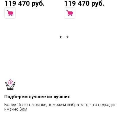
119 470 руб.
119 470 руб.
7
Подберем лучшее из лучших
Более 15 лет на рынке, поможем выбрать то, что подходит
именно Вам