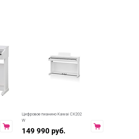
Цифровое пианино Kawai CX202
W
149 990 руб.