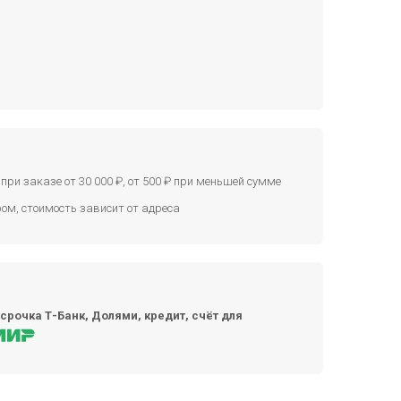
при заказе от 30 000 ₽, от 500 ₽ при меньшей сумме
ом, стоимость зависит от адреса
срочка Т-Банк, Долями, кредит, счёт для