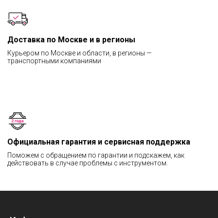
Доставка по Москве и в регионы
Курьером по Москве и области, в регионы —
транспортными компаниями
Официальная гарантия и сервисная поддержка
Поможем с обращением по гарантии и подскажем, как
действовать в случае проблемы с инструментом.