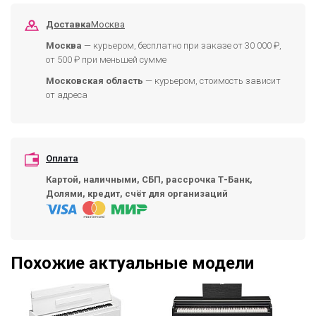
Доставка
Москва
Москва
— курьером, бесплатно при заказе от 30 000 ₽,
от 500 ₽ при меньшей сумме
Московская область
— курьером, стоимость зависит
от адреса
Оплата
Картой, наличными, СБП, рассрочка Т-Банк,
Долями, кредит, счёт для организаций
Похожие актуальные модели