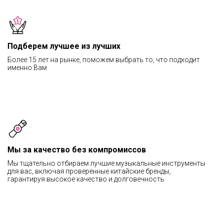
Подберем лучшее из лучших
Более 15 лет на рынке, поможем выбрать то, что подходит
именно Вам
Мы за качество без компромиссов
Мы тщательно отбираем лучшие музыкальные инструменты
для вас, включая проверенные китайские бренды,
гарантируя высокое качество и долговечность