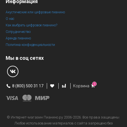
Информация
Акустические или цифровые пианино
О нас
Как выбрать цифровое пианино?
Сотрудничество
Аренда пианино
Политика конфиденциальности
Мы в соц сетях
0
8 (800) 500 31 17
Корзина
© Интернет-магазин
Пианино.ру 2006-2026.
Все права защищены
Любое использование материалов с сайта запрещено без