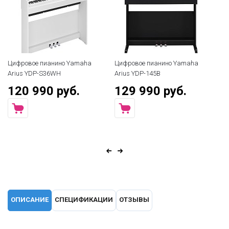
Цифровое пианино Yamaha
Цифровое пианино Yamaha
Arius YDP-S36WH
Arius YDP-145B
120 990 руб.
129 990 руб.
ОПИСАНИЕ
СПЕЦИФИКАЦИИ
ОТЗЫВЫ