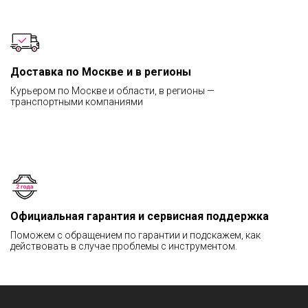
Доставка по Москве и в регионы
Курьером по Москве и области, в регионы —
транспортными компаниями
Официальная гарантия и сервисная поддержка
Поможем с обращением по гарантии и подскажем, как
действовать в случае проблемы с инструментом.