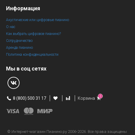
Информация
Акустические или цифровые пианино
О нас
Как выбрать цифровое пианино?
Сотрудничество
Аренда пианино
Политика конфиденциальности
Мы в соц сетях
0
8 (800) 500 31 17
Корзина
© Интернет-магазин
Пианино.ру 2006-2026.
Все права защищены