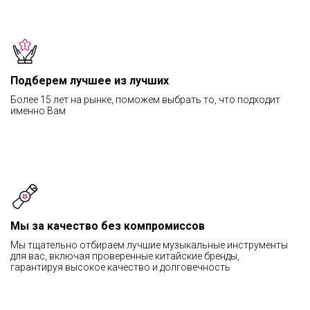
Подберем лучшее из лучших
Более 15 лет на рынке, поможем выбрать то, что подходит
именно Вам
Мы за качество без компромиссов
Мы тщательно отбираем лучшие музыкальные инструменты
для вас, включая проверенные китайские бренды,
гарантируя высокое качество и долговечность