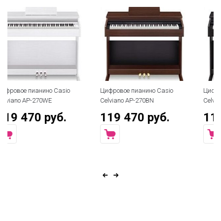
Цифровое пианино Casio
Цифровое пианино Casio
Celviano AP-270BN
Celviano AP-270BK
119 470 руб.
119 470 руб.