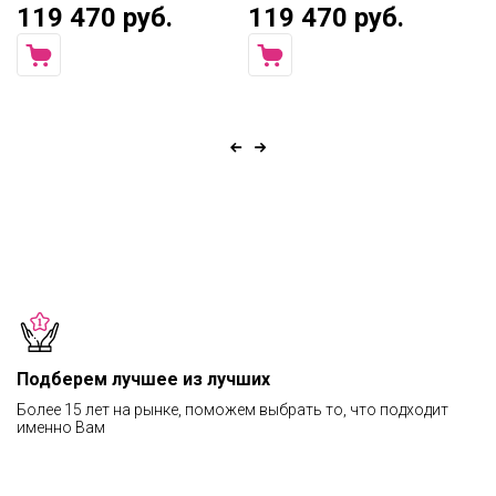
119 470 руб.
119 470 руб.
7
Подберем лучшее из лучших
Более 15 лет на рынке, поможем выбрать то, что подходит
именно Вам