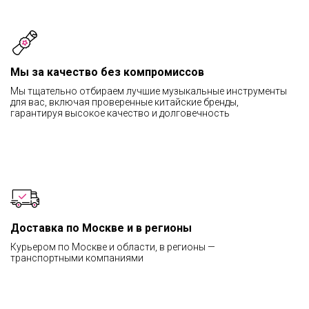
Мы за качество без компромиссов
Мы тщательно отбираем лучшие музыкальные инструменты
для вас, включая проверенные китайские бренды,
гарантируя высокое качество и долговечность
Доставка по Москве и в регионы
Курьером по Москве и области, в регионы —
транспортными компаниями