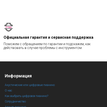
Официальная гарантия и сервисная поддержка
Поможем с обращением по гарантии и подскажем, как
действовать в случае проблемы с инструментом.
Информация
Акустические или цифровые пианино
О нас
Как выбрать цифровое пианино?
Сотрудничество
Аренда пианино