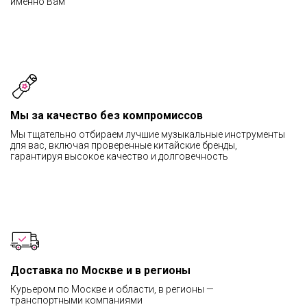
именно Вам
Мы за качество без компромиссов
Мы тщательно отбираем лучшие музыкальные инструменты
для вас, включая проверенные китайские бренды,
гарантируя высокое качество и долговечность
Доставка по Москве и в регионы
Курьером по Москве и области, в регионы —
транспортными компаниями