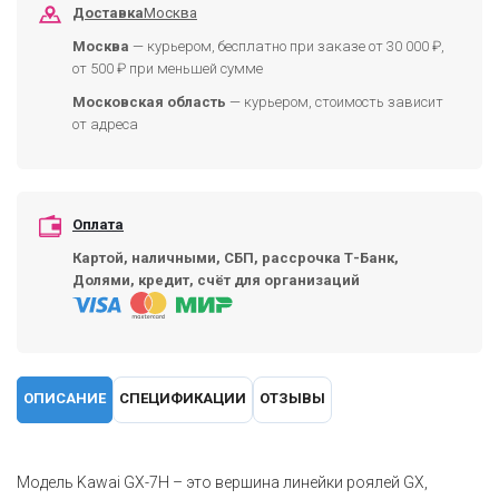
Доставка
Москва
Москва
— курьером, бесплатно при заказе от 30 000 ₽,
от 500 ₽ при меньшей сумме
Московская область
— курьером, стоимость зависит
от адреса
Оплата
Картой, наличными, СБП, рассрочка Т-Банк,
Долями, кредит, счёт для организаций
ОПИСАНИЕ
СПЕЦИФИКАЦИИ
ОТЗЫВЫ
Модель Kawai GX-7H – это вершина линейки роялей GX,