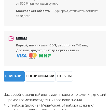
от 500 ₽ при меньшей сумме
Московская область
— курьером, стоимость зависит
от адреса
Оплата
Картой, наличными, СБП, рассрочка Т-Банк,
Долями, кредит, счёт для организаций
ОПИСАНИЕ
СПЕЦИФИКАЦИИ
ОТЗЫВЫ
Цифровой клавишный инструмент нового поколения, дающий
широкие возможности для живого исполнения.
416 тембров (включая MegaVoice), 34 набора ударных/