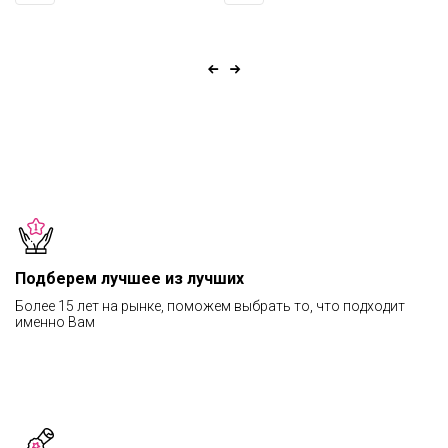
Подберем лучшее из лучших
Более 15 лет на рынке, поможем выбрать то, что подходит
именно Вам