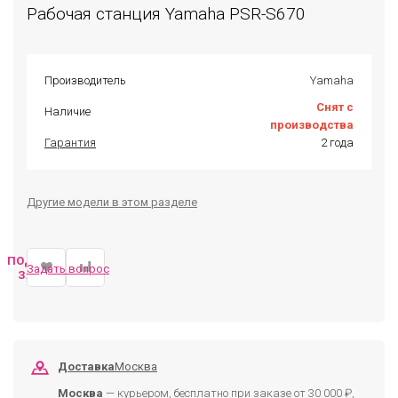
Рабочая станция Yamaha PSR-S670
Производитель
Yamaha
Снят с
Наличие
производства
Гарантия
2 года
Другие модели в этом разделе
ПОДОБРАТЬ
Задать вопрос
ЗАМЕНУ
Доставка
Москва
Москва
— курьером, бесплатно при заказе от 30 000 ₽,