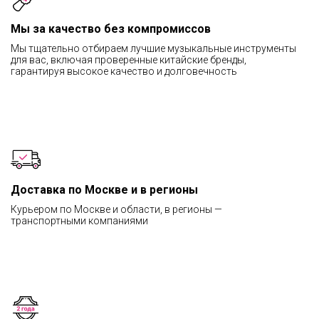
Мы за качество без компромиссов
Мы тщательно отбираем лучшие музыкальные инструменты
для вас, включая проверенные китайские бренды,
гарантируя высокое качество и долговечность
Доставка по Москве и в регионы
Курьером по Москве и области, в регионы —
транспортными компаниями