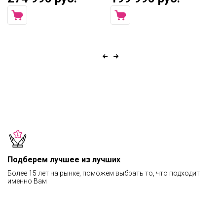
Подберем лучшее из лучших
Более 15 лет на рынке, поможем выбрать то, что подходит
именно Вам