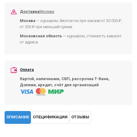
Доставка
Москва
Москва
— курьером, бесплатно при заказе от 30 000 ₽,
от 500 ₽ при меньшей сумме
Московская область
— курьером, стоимость зависит
от адреса
Оплата
Картой, наличными, СБП, рассрочка Т-Банк,
Долями, кредит, счёт для организаций
ОПИСАНИЕ
СПЕЦИФИКАЦИИ
ОТЗЫВЫ