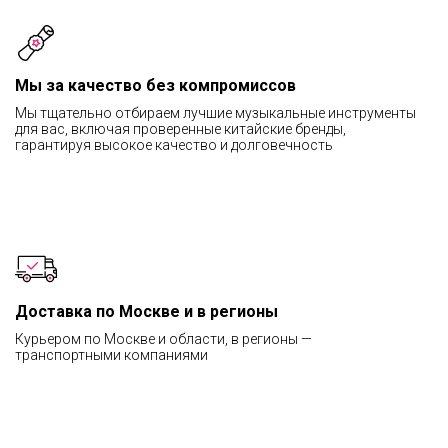
Мы за качество без компромиссов
Мы тщательно отбираем лучшие музыкальные инструменты
для вас, включая проверенные китайские бренды,
гарантируя высокое качество и долговечность
Доставка по Москве и в регионы
Курьером по Москве и области, в регионы —
транспортными компаниями