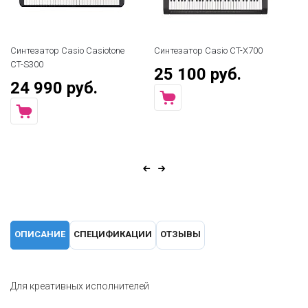
Синтезатор Casio Casiotone
Синтезатор Casio CT-X700
CT-S300
25 100 руб.
24 990 руб.
ОПИСАНИЕ
СПЕЦИФИКАЦИИ
ОТЗЫВЫ
Для креативных исполнителей