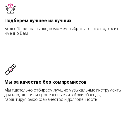
Подберем лучшее из лучших
Более 15 лет на рынке, поможем выбрать то, что подходит
именно Вам
Мы за качество без компромиссов
Мы тщательно отбираем лучшие музыкальные инструменты
для вас, включая проверенные китайские бренды,
гарантируя высокое качество и долговечность