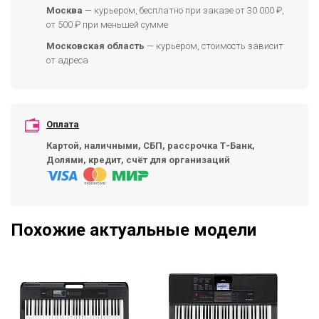
Москва
— курьером, бесплатно при заказе от 30 000 ₽,
от 500 ₽ при меньшей сумме
Московская область
— курьером, стоимость зависит
от адреса
Оплата
Картой, наличными, СБП, рассрочка Т-Банк,
Долями, кредит, счёт для организаций
Похожие актуальные модели