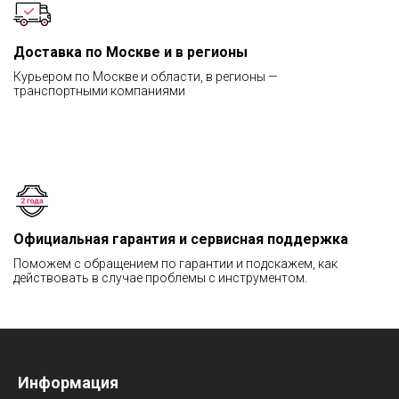
Доставка по Москве и в регионы
Курьером по Москве и области, в регионы —
транспортными компаниями
Официальная гарантия и сервисная поддержка
Поможем с обращением по гарантии и подскажем, как
действовать в случае проблемы с инструментом.
Информация