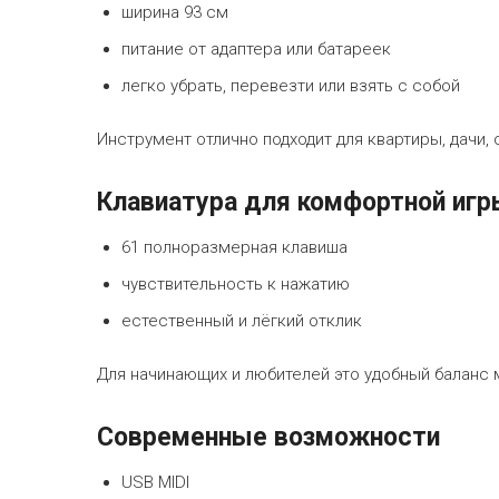
ширина 93 см
питание от адаптера или батареек
легко убрать, перевезти или взять с собой
Инструмент отлично подходит для квартиры, дачи, 
Клавиатура для комфортной игр
61 полноразмерная клавиша
чувствительность к нажатию
естественный и лёгкий отклик
Для начинающих и любителей это удобный баланс
Современные возможности
USB MIDI