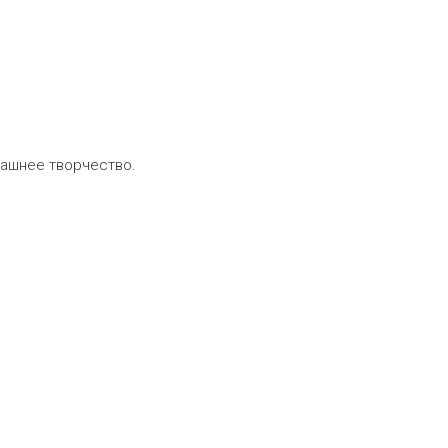
машнее творчество.