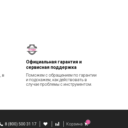
Официальная гарантия и
сервисная поддержка
, в
Поможем с обращением по гарантии
и подскажем, как действовать в
случае проблемы с инструментом.
0
8 (800) 500 31 17
Корзина