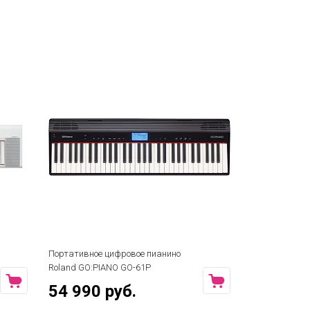
Портативное цифровое пианино
Roland GO:PIANO GO-61P
54 990 руб.