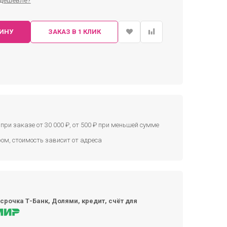
дешевле?
ЗИНУ
ЗАКАЗ В 1 КЛИК
при заказе от 30 000 ₽, от 500 ₽ при меньшей сумме
ом, стоимость зависит от адреса
срочка Т-Банк, Долями, кредит, счёт для