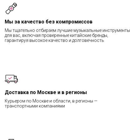
Мы за качество без компромиссов
Мы тщательно отбираем лучшие музыкальные инструменты
для вас, включая проверенные китайские бренды,
гарантируя высокое качество и долговечность
Доставка по Москве и в регионы
Курьером по Москве и области, в регионы —
транспортными компаниями