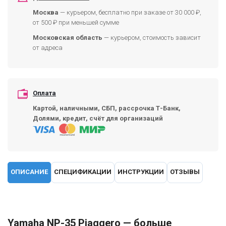
Москва
— курьером, бесплатно при заказе от 30 000 ₽,
от 500 ₽ при меньшей сумме
Московская область
— курьером, стоимость зависит
от адреса
Оплата
Картой, наличными, СБП, рассрочка Т-Банк,
Долями, кредит, счёт для организаций
ОПИСАНИЕ
СПЕЦИФИКАЦИИ
ИНСТРУКЦИИ
ОТЗЫВЫ
Yamaha NP-35 Piaggero — больше