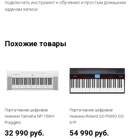
подключать инструмент к обучению и простым домашним
задачам записи.
Похожие товары
Портативное цифровое
Портативное цифровое
пианино Yamaha NP-15WH
пианино Roland GO:PIANO GO-
Piaggero
61P
32 990 руб.
54 990 руб.