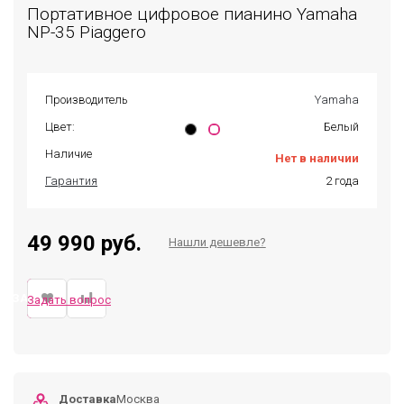
Портативное цифровое пианино Yamaha
NP-35 Piaggero
Производитель
Yamaha
Цвет:
Белый
Наличие
Нет в наличии
Гарантия
2 года
49 990 руб.
Нашли дешевле?
ЗАКАЗАТЬ
Задать вопрос
Доставка
Москва