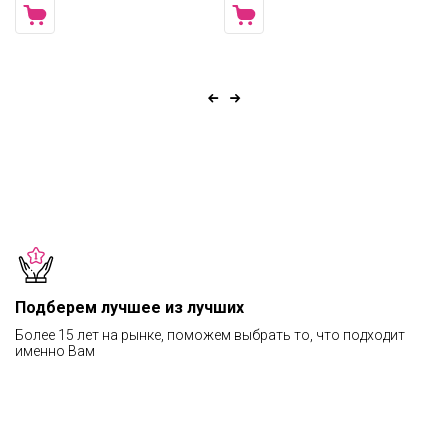
Подберем лучшее из лучших
Более 15 лет на рынке, поможем выбрать то, что подходит
именно Вам