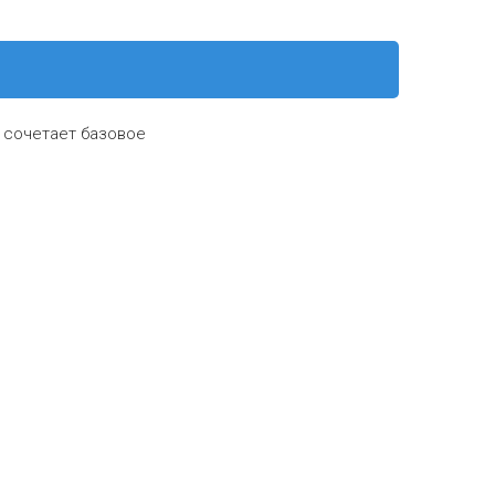
н сочетает базовое