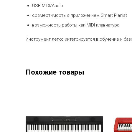
USB MIDI/Audio
совместимость с приложением Smart Pianist
возможность работы как MIDI-клавиатура
Инструмент легко интегрируется в обучение и ба
Похожие товары