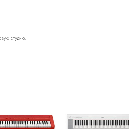
зовую студию.