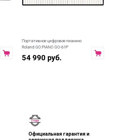
Портативное цифровое пианино
Roland GO:PIANO GO-61P
54 990 руб.
Официальная гарантия и
сервисная поддержка