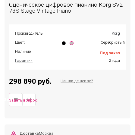
Сценическое цифровое пианино Korg SV2-
73S Stage Vintage Piano
Производитель
Korg
Цвет:
Серебристый
Наличие
Под заказ
Гарантия
2 года
298 890 руб.
Нашли дешевле?
ЗАКАЗАТЬ
Задать вопрос
Доставка
Москва