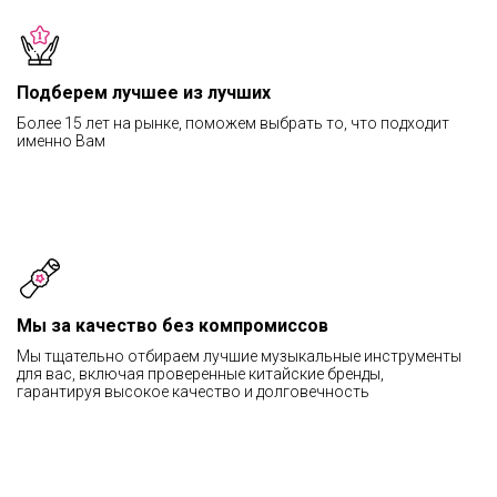
Подберем лучшее из лучших
Более 15 лет на рынке, поможем выбрать то, что подходит
именно Вам
Мы за качество без компромиссов
Мы тщательно отбираем лучшие музыкальные инструменты
для вас, включая проверенные китайские бренды,
гарантируя высокое качество и долговечность