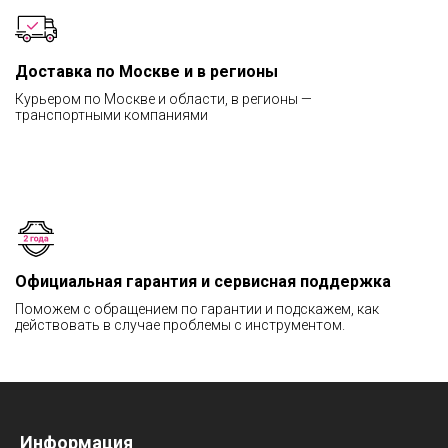
Доставка по Москве и в регионы
Курьером по Москве и области, в регионы —
транспортными компаниями
Официальная гарантия и сервисная поддержка
Поможем с обращением по гарантии и подскажем, как
действовать в случае проблемы с инструментом.
Информация