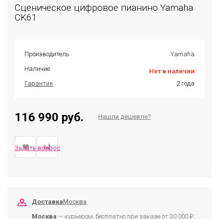
Сценическое цифровое пианино Yamaha
CK61
Производитель
Yamaha
Наличие
Нет в наличии
Гарантия
2 года
116 990 руб.
Нашли дешевле?
ЗАКАЗАТЬ
Задать вопрос
Доставка
Москва
Москва
— курьером, бесплатно при заказе от 30 000 ₽,