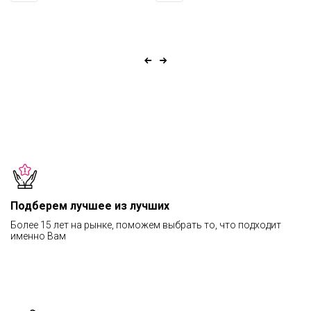
Подберем лучшее из лучших
Более 15 лет на рынке, поможем выбрать то, что подходит
именно Вам