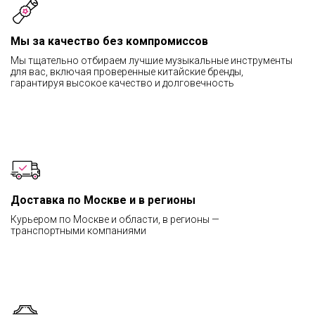
Мы за качество без компромиссов
Мы тщательно отбираем лучшие музыкальные инструменты
для вас, включая проверенные китайские бренды,
гарантируя высокое качество и долговечность
Доставка по Москве и в регионы
Курьером по Москве и области, в регионы —
транспортными компаниями