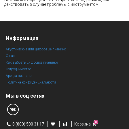
действовать в случае проблемы с инструментом.
Информация
Акустические или цифровые пианино
О нас
Как выбрать цифровое пианино?
Сотрудничество
Аренда пианино
Политика конфиденциальности
Мы в соц сетях
0
8 (800) 500 31 17
Корзина