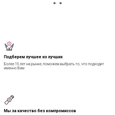
Подберем лучшее из лучших
Более 15 лет на рынке, поможем выбрать то, что подходит
именно Вам
Мы за качество без компромиссов