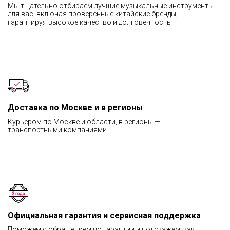
Мы тщательно отбираем лучшие музыкальные инструменты
для вас, включая проверенные китайские бренды,
гарантируя высокое качество и долговечность
Доставка по Москве и в регионы
Курьером по Москве и области, в регионы —
транспортными компаниями
Официальная гарантия и сервисная поддержка
Поможем с обращением по гарантии и подскажем, как