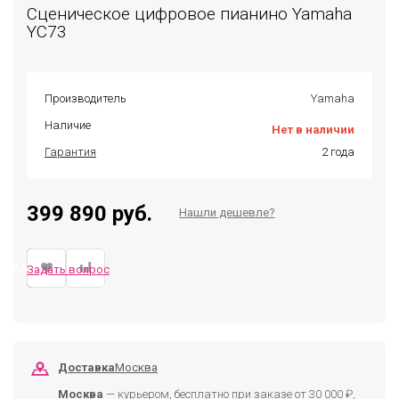
Сценическое цифровое пианино Yamaha
YC73
Производитель
Yamaha
Наличие
Нет в наличии
Гарантия
2 года
399 890 руб.
Нашли дешевле?
ЗАКАЗАТЬ
Задать вопрос
Доставка
Москва
Москва
— курьером, бесплатно при заказе от 30 000 ₽,