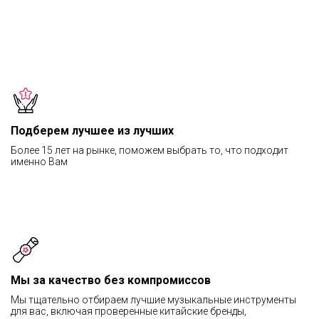
Подберем лучшее из лучших
Более 15 лет на рынке, поможем выбрать то, что подходит
именно Вам
Мы за качество без компромиссов
Мы тщательно отбираем лучшие музыкальные инструменты
для вас, включая проверенные китайские бренды,