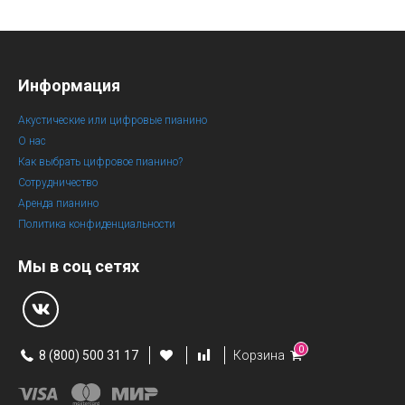
Информация
Акустические или цифровые пианино
О нас
Как выбрать цифровое пианино?
Сотрудничество
Аренда пианино
Политика конфиденциальности
Мы в соц сетях
0
8 (800) 500 31 17
Корзина