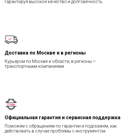
гарантируя высокое качество и долговечность
Доставка по Москве и в регионы
Курьером по Москве и области, в регионы —
транспортными компаниями
Официальная гарантия и сервисная поддержка
Поможем с обращением по гарантии и подскажем, как
действовать в случае проблемы с инструментом.