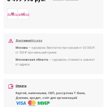
ЗАКАЗАТЬ
Задать вопрос
Доставка
Москва
Москва
— курьером, бесплатно при заказе от 30 000 ₽,
от 500 ₽ при меньшей сумме
Московская область
— курьером, стоимость зависит
от адреса
Оплата
Картой, наличными, СБП, рассрочка Т-Банк,
Долями, кредит, счёт для организаций