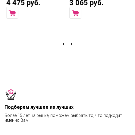
4 475 руб.
3 065 руб.
2
Подберем лучшее из лучших
Более 15 лет на рынке, поможем выбрать то, что подходит
именно Вам