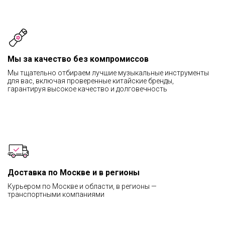
Мы за качество без компромиссов
Мы тщательно отбираем лучшие музыкальные инструменты
для вас, включая проверенные китайские бренды,
гарантируя высокое качество и долговечность
Доставка по Москве и в регионы
Курьером по Москве и области, в регионы —
транспортными компаниями