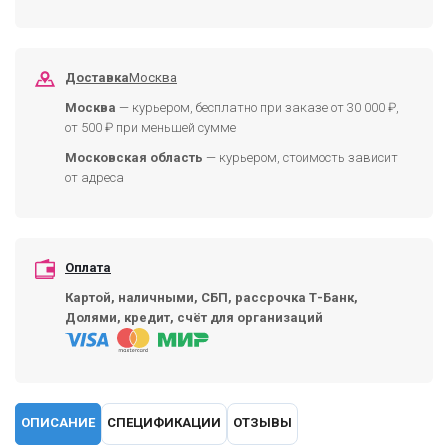
Доставка
Москва
Москва
— курьером, бесплатно при заказе от 30 000 ₽,
от 500 ₽ при меньшей сумме
Московская область
— курьером, стоимость зависит
от адреса
Оплата
Картой, наличными, СБП, рассрочка Т-Банк,
Долями, кредит, счёт для организаций
ОПИСАНИЕ
СПЕЦИФИКАЦИИ
ОТЗЫВЫ