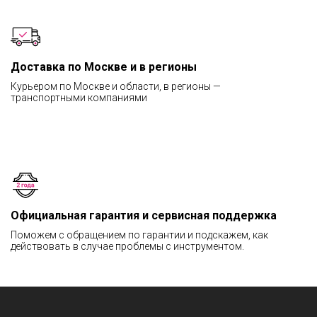
Доставка по Москве и в регионы
Курьером по Москве и области, в регионы —
транспортными компаниями
Официальная гарантия и сервисная поддержка
Поможем с обращением по гарантии и подскажем, как
действовать в случае проблемы с инструментом.