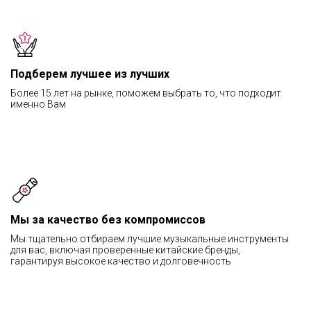
Подберем лучшее из лучших
Более 15 лет на рынке, поможем выбрать то, что подходит
именно Вам
Мы за качество без компромиссов
Мы тщательно отбираем лучшие музыкальные инструменты
для вас, включая проверенные китайские бренды,
гарантируя высокое качество и долговечность