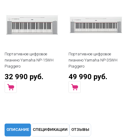
Портативное цифровое
Портативное цифровое
пианино Yamaha NP-15WH
пианино Yamaha NP-35WH
Piaggero
Piaggero
32 990 руб.
49 990 руб.
ОПИСАНИЕ
СПЕЦИФИКАЦИИ
ОТЗЫВЫ