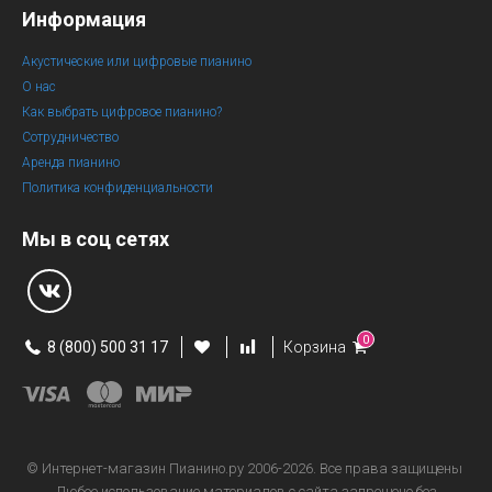
Информация
Акустические или цифровые пианино
О нас
Как выбрать цифровое пианино?
Сотрудничество
Аренда пианино
Политика конфиденциальности
Мы в соц сетях
0
8 (800) 500 31 17
Корзина
© Интернет-магазин
Пианино.ру 2006-2026.
Все права защищены
Любое использование материалов с сайта запрещено без