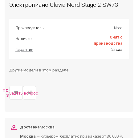
Электропиано Clavia Nord Stage 2 SW73
Производитель
Nord
Снят с
Наличие
производства
Гарантия
2 года
Другие модели в этом разделе
ПОДОБРАТЬ
Задать вопрос
ЗАМЕНУ
Доставка
Москва
Москва
— курьером, бесплатно при заказе от 30 000 ₽,