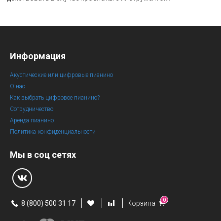
Информация
Акустические или цифровые пианино
О нас
Как выбрать цифровое пианино?
Сотрудничество
Аренда пианино
Политика конфиденциальности
Мы в соц сетях
0
8 (800) 500 31 17
Корзина