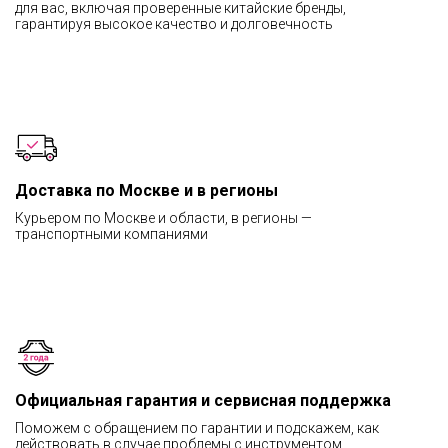
для вас, включая проверенные китайские бренды,
гарантируя высокое качество и долговечность
Доставка по Москве и в регионы
Курьером по Москве и области, в регионы —
транспортными компаниями
Официальная гарантия и сервисная поддержка
Поможем с обращением по гарантии и подскажем, как
действовать в случае проблемы с инструментом.