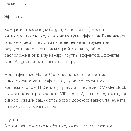
время игры.
Эффекты
Каждая из трех секций (Organ, Piano и Synth) может
индивидуально выводиться на модули эффектов. Включение/
отключение эффектов и переключение инструментов
осуществляется нажатием одной кнопки, удобно
расположенной внизу каждой группы эффектов. Эффекты
Nord Stage делятся на несколько групп.
Новая функция Master Clock позволяет с легкостью
синхронизировать эффекты с другими элементами:
арпрежиатором, LFO или с другими эффектами. С Master Clock
вы можете контролировать MIDI clock. Идеально подходит для
синхронизации ваших отрывков с дорожкой аккомпанемента,
в том числе изменение темпа.
Группа 1
В этой группе можно выбрать один из шести эффектов: