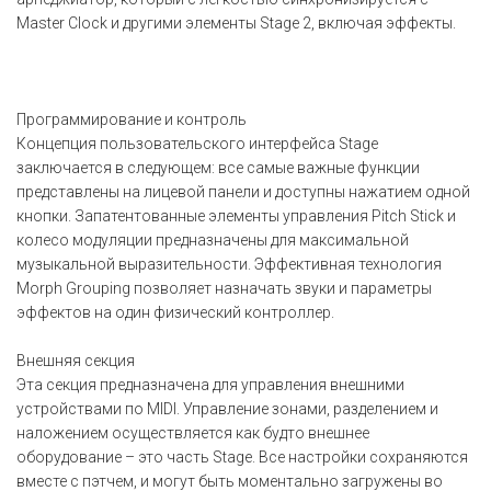
Master Clock и другими элементы Stage 2, включая эффекты.
Программирование и контроль
Концепция пользовательского интерфейса Stage
заключается в следующем: все самые важные функции
представлены на лицевой панели и доступны нажатием одной
кнопки. Запатентованные элементы управления Pitch Stick и
колесо модуляции предназначены для максимальной
музыкальной выразительности. Эффективная технология
Morph Grouping позволяет назначать звуки и параметры
эффектов на один физический контроллер.
Внешняя секция
Эта секция предназначена для управления внешними
устройствами по MIDI. Управление зонами, разделением и
наложением осуществляется как будто внешнее
оборудование – это часть Stage. Все настройки сохраняются
вместе с пэтчем, и могут быть моментально загружены во