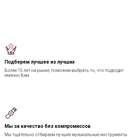
Подберем лучшее из лучших
Более 15 лет на рынке, поможем выбрать то, что подходит
именно Вам
Мы за качество без компромиссов
Мы тщательно отбираем лучшие музыкальные инструменты