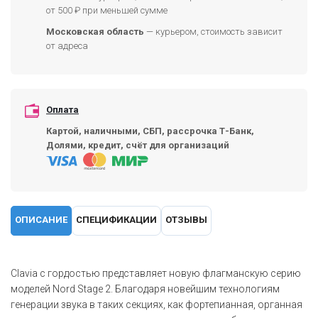
от 500 ₽ при меньшей сумме
Московская область
— курьером, стоимость зависит
от адреса
Оплата
Картой, наличными, СБП, рассрочка Т-Банк,
Долями, кредит, счёт для организаций
ОПИСАНИЕ
СПЕЦИФИКАЦИИ
ОТЗЫВЫ
Clavia с гордостью представляет новую флагманскую серию
моделей Nord Stage 2. Благодаря новейшим технологиям
генерации звука в таких секциях, как фортепианная, органная