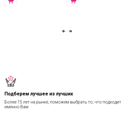
Подберем лучшее из лучших
Более 15 лет на рынке, поможем выбрать то, что подходит
именно Вам