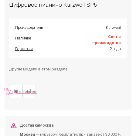
Цифровое пианино Kurzweil SP6
Производитель
Kurzweil
Снят с
Наличие
производства
Гарантия
2 года
Другие модели в этом разделе
ПОДОБРАТЬ
Задать вопрос
ЗАМЕНУ
Доставка
Москва
Москва
— курьером, бесплатно при заказе от 30 000 ₽,