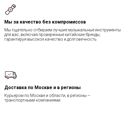
Мы за качество без компромиссов
Мы тщательно отбираем лучшие музыкальные инструменты
для вас, включая проверенные китайские бренды,
гарантируя высокое качество и долговечность
Доставка по Москве и в регионы
Курьером по Москве и области, в регионы —
транспортными компаниями