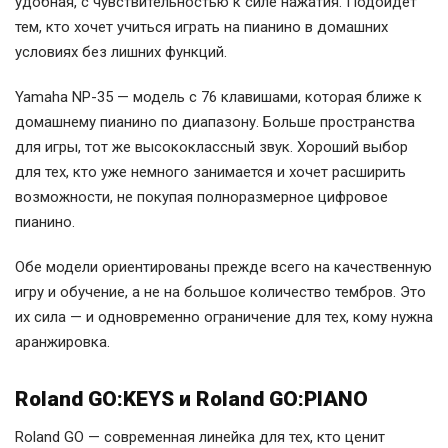
удобная, с чувствительностью к силе нажатия. Подойдёт
тем, кто хочет учиться играть на пианино в домашних
условиях без лишних функций.
Yamaha NP-35 — модель с 76 клавишами, которая ближе к
домашнему пианино по диапазону. Больше пространства
для игры, тот же высококлассный звук. Хороший выбор
для тех, кто уже немного занимается и хочет расширить
возможности, не покупая полноразмерное цифровое
пианино.
Обе модели ориентированы прежде всего на качественную
игру и обучение, а не на большое количество тембров. Это
их сила — и одновременно ограничение для тех, кому нужна
аранжировка.
Roland GO:KEYS и Roland GO:PIANO
Roland GO — современная линейка для тех, кто ценит