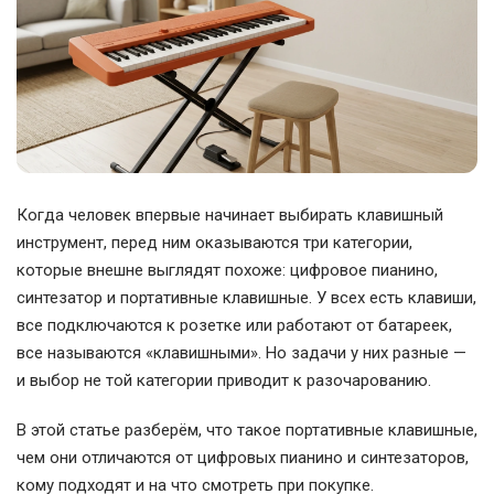
Когда человек впервые начинает выбирать клавишный
инструмент, перед ним оказываются три категории,
которые внешне выглядят похоже: цифровое пианино,
синтезатор и портативные клавишные. У всех есть клавиши,
все подключаются к розетке или работают от батареек,
все называются «клавишными». Но задачи у них разные —
и выбор не той категории приводит к разочарованию.
В этой статье разберём, что такое портативные клавишные,
чем они отличаются от цифровых пианино и синтезаторов,
кому подходят и на что смотреть при покупке.