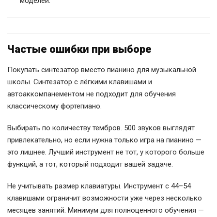
моделей.
Частые ошибки при выборе
Покупать синтезатор вместо пианино для музыкальной
школы. Синтезатор с лёгкими клавишами и
автоаккомпанементом не подходит для обучения
классическому фортепиано.
Выбирать по количеству тембров. 500 звуков выглядят
привлекательно, но если нужна только игра на пианино —
это лишнее. Лучший инструмент не тот, у которого больше
функций, а тот, который подходит вашей задаче.
Не учитывать размер клавиатуры. Инструмент с 44–54
клавишами ограничит возможности уже через несколько
месяцев занятий. Минимум для полноценного обучения —