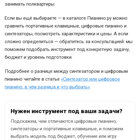
занимать полквартиры.
Если вы ещё выбираете — в каталоге Пианино.ру можно
сравнить портативные клавишные, цифровые пианино и
синтезаторы, посмотреть характеристики и цены. А если
сложно определиться — обратитесь за консультацией: мы
поможем подобрать инструмент под конкретную задачу,
бюджет и уровень подготовки.
Подробнее о разнице между синтезатором и цифровым
пианино читайте в статье
«Синтезатор или цифровое
пианино: в чём разница и что выбрать»
.
Нужен инструмент под ваши задачи?
Подскажем, чем отличаются цифровые пианино,
синтезаторы и портативные клавишные, и поможем
выбрать модель под бюджет, обучение или игру