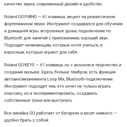
качество звука, современный дизайн и удобство.
Roland GO:PIANO — 61 клавиша, акцент на реалистичном
фортепианном звуке. Инструмент создавался для обучения
и домашней игры: встроенные уроки, подключение по
Bluetooth для занятий с приложением, хороший звук.
Подходит начинающим, которые хотят учиться, и
взрослым, которые играют для себя.
Roland GO:KEYS — 61 клавиша, но с уклоном в творчество и
создание музыки. Здесь больше тембров, есть функция
автоаккомпанемента Loop Mix, Bluetooth-подключение.
Инструмент подходит тем, кто хочет не только играть
классику, но и экспериментировать, создавать
собственные треки или выступать.
Вся линейка GO работает от батареек и весит немного —
удобно брать с собой.