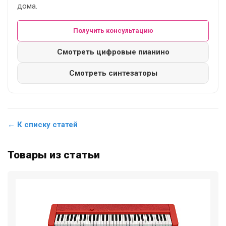
дома.
Получить консультацию
Смотреть цифровые пианино
Смотреть синтезаторы
← К списку статей
Товары из статьи