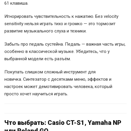
61 клавиша.
Игнорировать чувствительность к нажатию. Без velocity
sensitivity нельзя играть тихо и громко — это тормозит
развитие музыкального слуха и техники.
Забыть про педаль сустейна. Педаль — важная часть игры,
особенно в классической музыке. Убедитесь, что у
выбранной модели есть разъём.
Покупать слишком сложный инструмент для
новичка. Синтезатор с десятками меню, эффектов и
настроек может демотивировать человека, который
просто хочет научиться играть.
Что выбрать: Casio CT-S1, Yamaha NP
или Roland GO