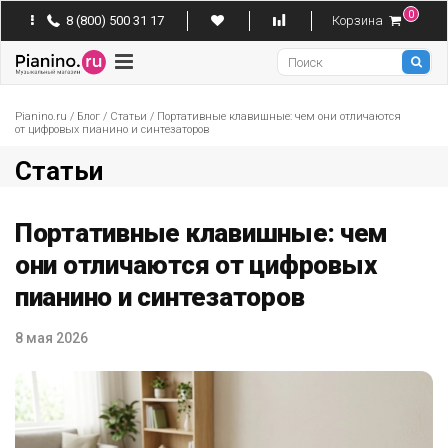
0
8 (800) 500 31 17
Корзина
Pianino
Pianino.ru
/
Блог
/
Статьи
/
Портативные клавишные: чем они отличаются
от цифровых пианино и синтезаторов
Статьи
Портативные клавишные: чем
они отличаются от цифровых
пианино и синтезаторов
8 мая 2026