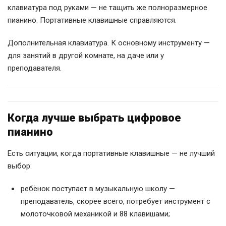
клавиатура под руками — не тащить же полноразмерное
пианино. Портативные клавишные справляются.
Дополнительная клавиатура. К основному инструменту —
для занятий в другой комнате, на даче или у
преподавателя.
Когда лучше выбрать цифровое
пианино
Есть ситуации, когда портативные клавишные — не лучший
выбор:
ребёнок поступает в музыкальную школу —
преподаватель, скорее всего, потребует инструмент с
молоточковой механикой и 88 клавишами;