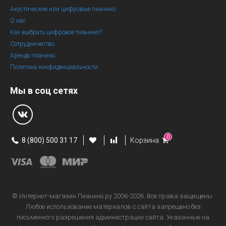
Акустические или цифровые пианино
О нас
Как выбрать цифровое пианино?
Сотрудничество
Аренда пианино
Политика конфиденциальности
Мы в соц сетях
0
8 (800) 500 31 17
Корзина
© Интернет-магазин
Пианино.ру 2006-2026.
Все права защищены
Любое использование материалов с сайта запрещено без
письменного разрешения администрации сайта. Указанные на